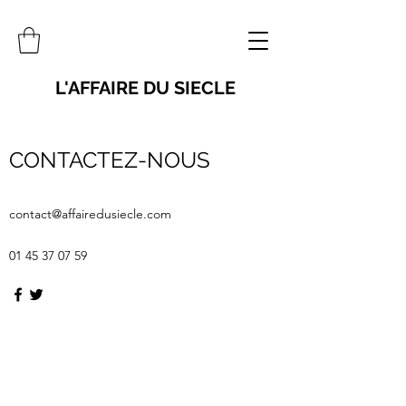
L'AFFAIRE DU SIECLE
CONTACTEZ-NOUS
contact@affairedusiecle.com
01 45 37 07 59