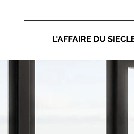
L'AFFAIRE DU SIECL