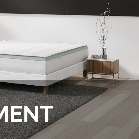
OMENT