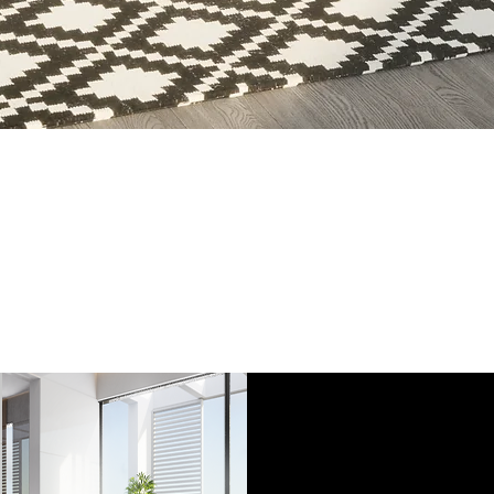
Aperçu rapide