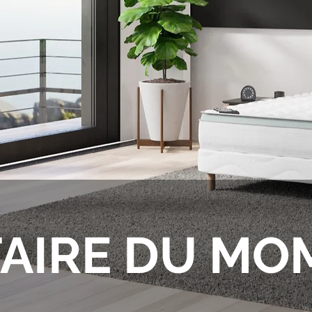
FAIRE DU M