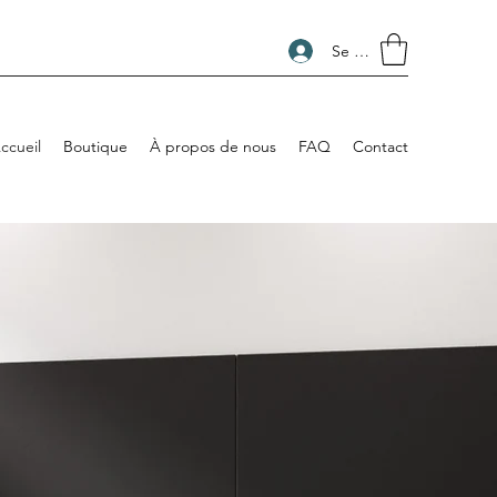
Se connecter
ccueil
Boutique
À propos de nous
FAQ
Contact